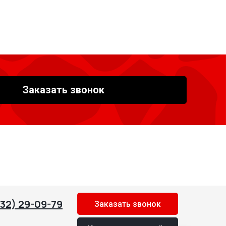
Заказать звонок
532) 29-09-79
Заказать звонок