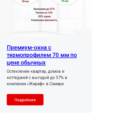
Премиум-окна с
термопрофилем 70 мм по
цене обычных
Остекление квартир, домов и
коттеджей с выгодой до 57% в
компании «Жираф» в Самаре
Подробнее