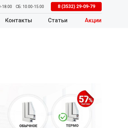
8 (3532) 29-09-79
0-18.00
СБ: 10.00-15.00
Контакты
Статьи
Акции