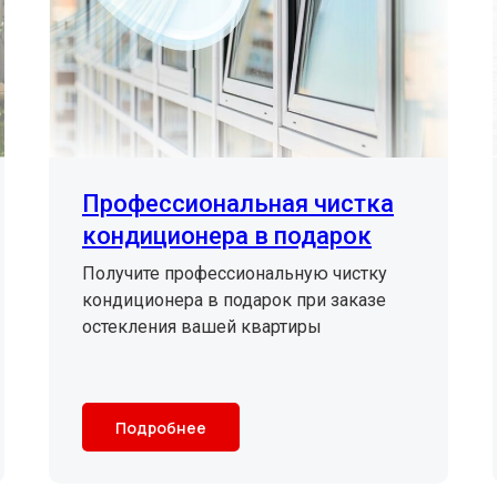
Профессиональная чистка
кондиционера в подарок
Получите профессиональную чистку
кондиционера в подарок при заказе
остекления вашей квартиры
Подробнее