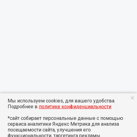
Мы используем cookies, для вашего удобства.
Подробнее в
политике конфиденциальности
*сайт собирает персональные данные с помощью
сервиса аналитики Яндекс Метрика для анализа
посещаемости сайта, улучшения его
функциональности, таргетинга рекламы.