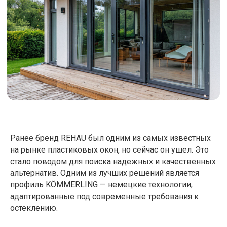
Ранее бренд REHAU был одним из самых известных
на рынке пластиковых окон, но сейчас он ушел. Это
стало поводом для поиска надежных и качественных
альтернатив. Одним из лучших решений является
профиль KÖMMERLING — немецкие технологии,
адаптированные под современные требования к
остеклению.