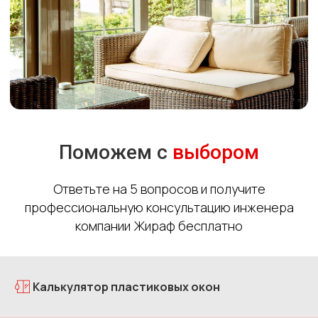
Поможем с
выбором
Ответьте на 5 вопросов и получите
профессиональную консультацию инженера
компании Жираф бесплатно
Калькулятор пластиковых окон