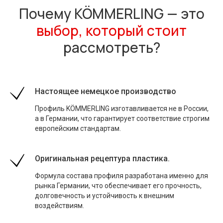
Почему KÖMMERLING — это
выбор, который стоит
рассмотреть?
Настоящее немецкое производство
Профиль KÖMMERLING изготавливается не в России,
а в Германии, что гарантирует соответствие строгим
европейским стандартам.
Оригинальная рецептура пластика.
Формула состава профиля разработана именно для
рынка Германии, что обеспечивает его прочность,
долговечность и устойчивость к внешним
воздействиям.