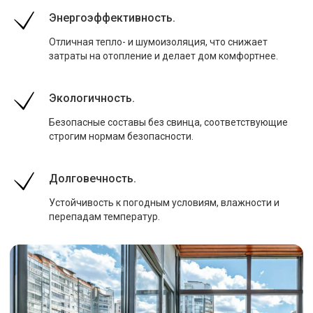
Энергоэффективность.
Отличная тепло- и шумоизоляция, что снижает
затраты на отопление и делает дом комфортнее.
Экологичность.
Безопасные составы без свинца, соответствующие
строгим нормам безопасности.
Долговечность.
Устойчивость к погодным условиям, влажности и
перепадам температур.